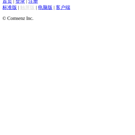
首页
|
登录
|
注册
标准版
|
触屏版
|
电脑版
|
客户端
© Comsenz Inc.